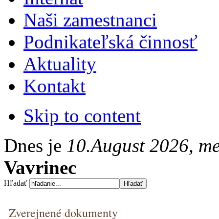
Naši zamestnanci
Podnikateľská činnosť
Aktuality
Kontakt
Skip to content
Dnes je
10.August 2026, m
Vavrinec
Hľadať
Zverejnené dokumenty