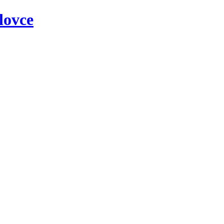
lovce