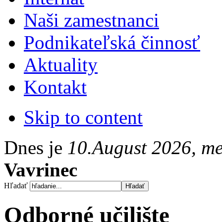
Naši zamestnanci
Podnikateľská činnosť
Aktuality
Kontakt
Skip to content
Dnes je
10.August 2026, m
Vavrinec
Hľadať
Odborné učilište