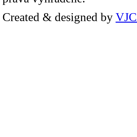
Created & designed by
VJ