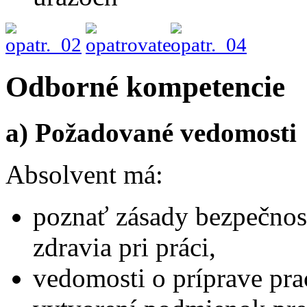
Odborné kompetencie
a) Požadované vedomosti
Absolvent má:
poznať zásady bezpečnost
zdravia pri práci,
vedomosti o príprave pra