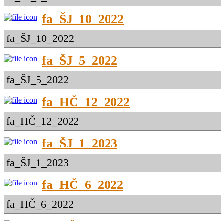
fa_ŠJ_10_2022
fa_ŠJ_10_2022
fa_ŠJ_5_2022
fa_ŠJ_5_2022
fa_HČ_12_2022
fa_HČ_12_2022
fa_ŠJ_1_2023
fa_ŠJ_1_2023
fa_HČ_6_2022
fa_HČ_6_2022