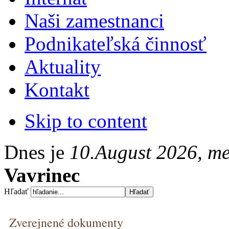
Naši zamestnanci
Podnikateľská činnosť
Aktuality
Kontakt
Skip to content
Dnes je
10.August 2026, m
Vavrinec
Hľadať
Zverejnené dokumenty