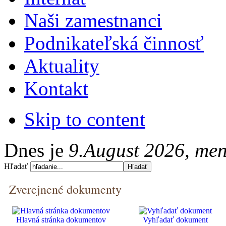
Naši zamestnanci
Podnikateľská činnosť
Aktuality
Kontakt
Skip to content
Dnes je
9.August 2026, me
Hľadať
Zverejnené dokumenty
Hlavná stránka dokumentov
Vyhľadať dokument