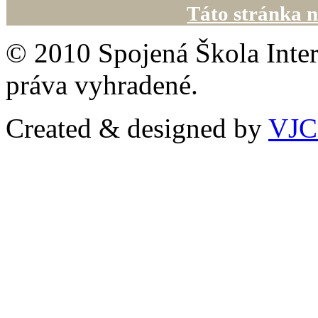
Táto stránka n
© 2010 Spojená Škola Inter
práva vyhradené.
Created & designed by
VJ