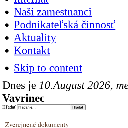
Naši zamestnanci
Podnikateľská činnosť
Aktuality
Kontakt
Skip to content
Dnes je
10.August 2026, m
Vavrinec
Hľadať
Zverejnené dokumenty