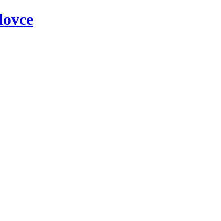
lovce