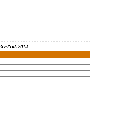
štvrťrok 2014